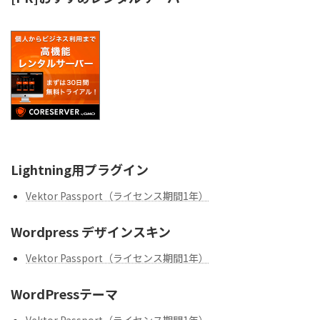
Lightning用プラグイン
Vektor Passport（ライセンス期間1年）
Wordpress デザインスキン
Vektor Passport（ライセンス期間1年）
WordPressテーマ