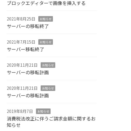
ブロックエディターで画像を挿入する
2021年8月25日
お知らせ
サーバーの移転終了
2021年7月15日
お知らせ
サーバー移転終了
2020年11月21日
お知らせ
サーバーの移転計画
2020年11月21日
お知らせ
サーバーの移転計画
2019年8月7日
お知らせ
消費税法改正に伴うご請求金額に関するお
知らせ