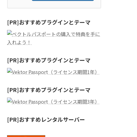
[PR]おすすめプラグインとテーマ
[PR]おすすめプラグインとテーマ
[PR]おすすめプラグインとテーマ
[PR]おすすめレンタルサーバー