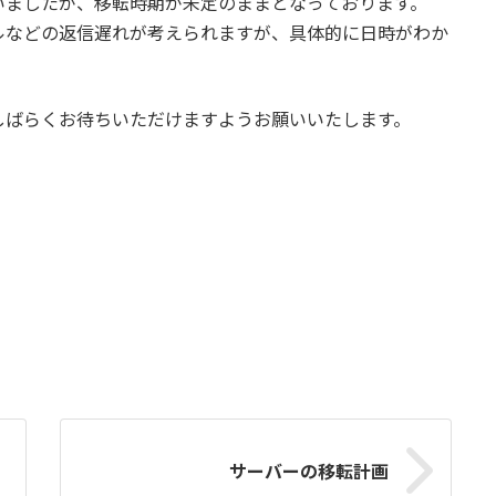
いましたが、移転時期が未定のままとなっております。
ルなどの返信遅れが考えられますが、具体的に日時がわか
しばらくお待ちいただけますようお願いいたします。
サーバーの移転計画