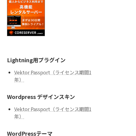
Lightning用プラグイン
Vektor Passport（ライセンス期間1
年）
Wordpress デザインスキン
Vektor Passport（ライセンス期間1
年）
WordPressテーマ