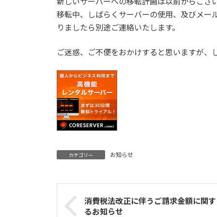
新しいサーバーへの移転計画は以前からござ
移転中、しばらくサーバーの使用、及びメー
りましたら別途ご連絡いたします。
ご迷惑、ご不便をおかけすると思いますが、
お知らせ
カテゴリー
消費税法改正に伴うご請求金額に関す
るお知らせ