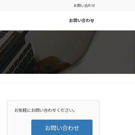
お問い合わせ
お問い合わせ
お気軽にお問い合わせください。
お問い合わせ