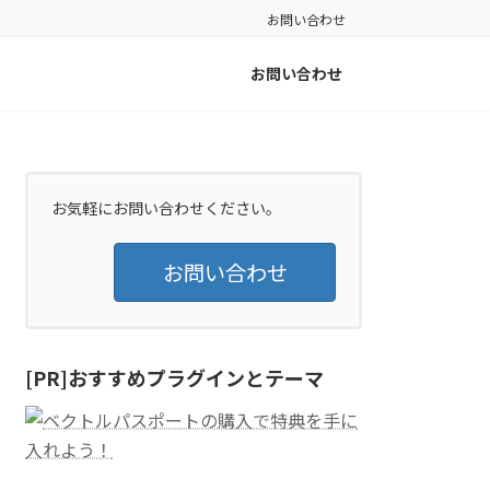
お問い合わせ
お問い合わせ
お気軽にお問い合わせください。
お問い合わせ
[PR]おすすめプラグインとテーマ