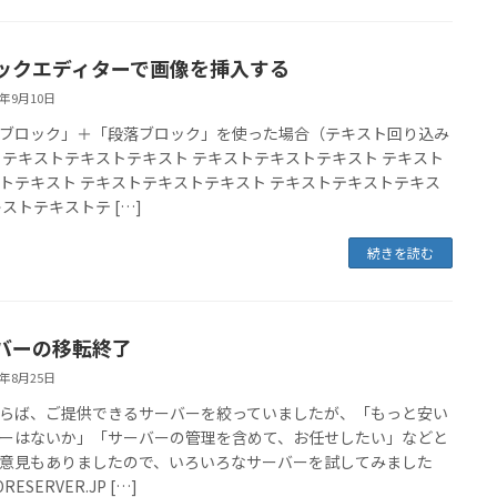
ックエディターで画像を挿入する
1年9月10日
ブロック」＋「段落ブロック」を使った場合（テキスト回り込み
 テキストテキストテキスト テキストテキストテキスト テキスト
トテキスト テキストテキストテキスト テキストテキストテキス
キストテキストテ […]
続きを読む
バーの移転終了
1年8月25日
らば、ご提供できるサーバーを絞っていましたが、「もっと安い
ーはないか」「サーバーの管理を含めて、お任せしたい」などと
意見もありましたので、いろいろなサーバーを試してみました
RESERVER.JP […]