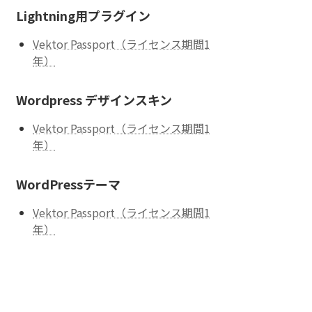
Lightning用プラグイン
Vektor Passport（ライセンス期間1
年）
Wordpress デザインスキン
Vektor Passport（ライセンス期間1
年）
WordPressテーマ
Vektor Passport（ライセンス期間1
年）