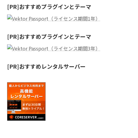
[PR]おすすめプラグインとテーマ
[PR]おすすめプラグインとテーマ
[PR]おすすめレンタルサーバー