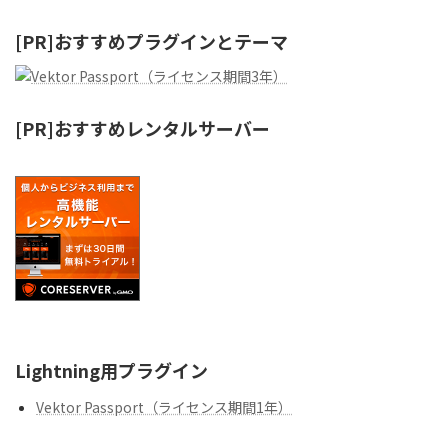
[PR]おすすめプラグインとテーマ
[PR]おすすめレンタルサーバー
Lightning用プラグイン
Vektor Passport（ライセンス期間1年）