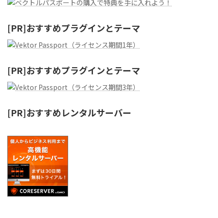
[PR]おすすめプラグインとテーマ
[PR]おすすめプラグインとテーマ
[PR]おすすめレンタルサーバー