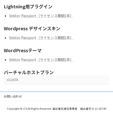
Lightning用プラグイン
Vektor Passport（ライセンス期間1年）
Wordpress デザインスキン
Vektor Passport（ライセンス期間1年）
WordPressテーマ
Vektor Passport（ライセンス期間1年）
バーチャルホストプラン
iCLUSTA
お問い合わせ
Copyright © iCS All Rights Reserved. 届出電気通信事業者 届出番号:A-12-03740