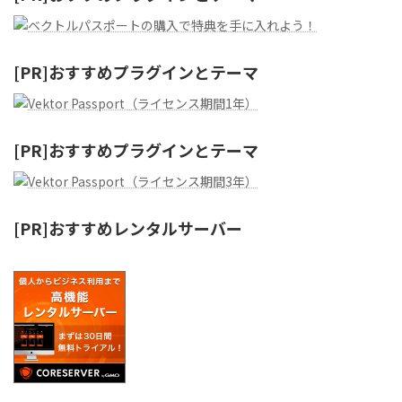
[PR]おすすめプラグインとテーマ
[PR]おすすめプラグインとテーマ
[PR]おすすめレンタルサーバー