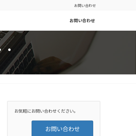
お問い合わせ
お問い合わせ
・・
お気軽にお問い合わせください。
お問い合わせ