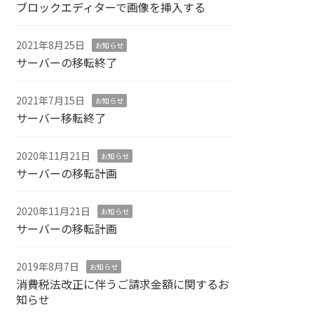
ブロックエディターで画像を挿入する
2021年8月25日
お知らせ
サーバーの移転終了
2021年7月15日
お知らせ
サーバー移転終了
2020年11月21日
お知らせ
サーバーの移転計画
2020年11月21日
お知らせ
サーバーの移転計画
2019年8月7日
お知らせ
消費税法改正に伴うご請求金額に関するお
知らせ