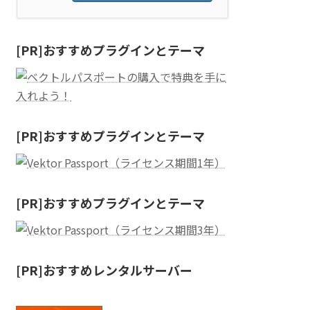
[PR]おすすめプラグインとテーマ
[PR]おすすめプラグインとテーマ
[PR]おすすめプラグインとテーマ
[PR]おすすめレンタルサーバー