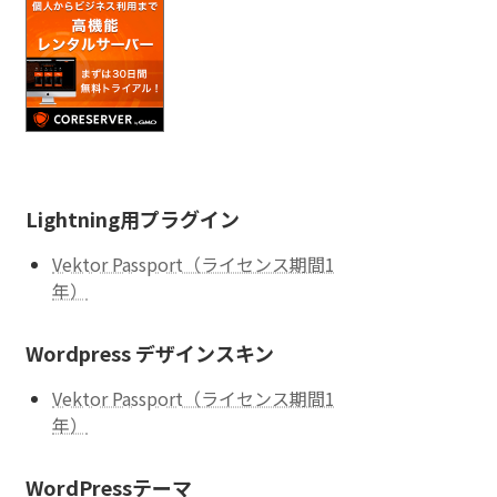
Lightning用プラグイン
Vektor Passport（ライセンス期間1
年）
Wordpress デザインスキン
Vektor Passport（ライセンス期間1
年）
WordPressテーマ