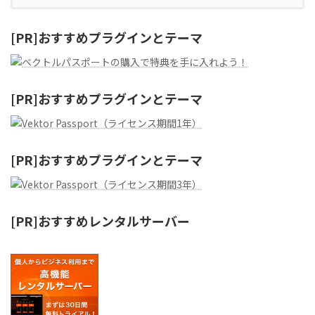
[PR]おすすめプラグインとテーマ
[PR]おすすめプラグインとテーマ
[PR]おすすめプラグインとテーマ
[PR]おすすめレンタルサーバー