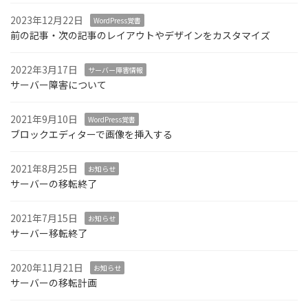
2023年12月22日
WordPress覚書
前の記事・次の記事のレイアウトやデザインをカスタマイズ
2022年3月17日
サーバー障害情報
サーバー障害について
2021年9月10日
WordPress覚書
ブロックエディターで画像を挿入する
2021年8月25日
お知らせ
サーバーの移転終了
2021年7月15日
お知らせ
サーバー移転終了
2020年11月21日
お知らせ
サーバーの移転計画