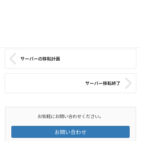
お知らせ
カテゴリー
サーバーの移転計画
サーバー移転終了
お気軽にお問い合わせください。
お問い合わせ