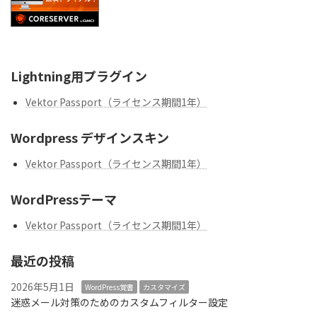
Lightning用プラグイン
Vektor Passport（ライセンス期間1年）
Wordpress デザインスキン
Vektor Passport（ライセンス期間1年）
WordPressテーマ
Vektor Passport（ライセンス期間1年）
最近の投稿
2026年5月1日
WordPress覚書
カスタマイズ
迷惑メール対策のためのカスタムフィルター設定