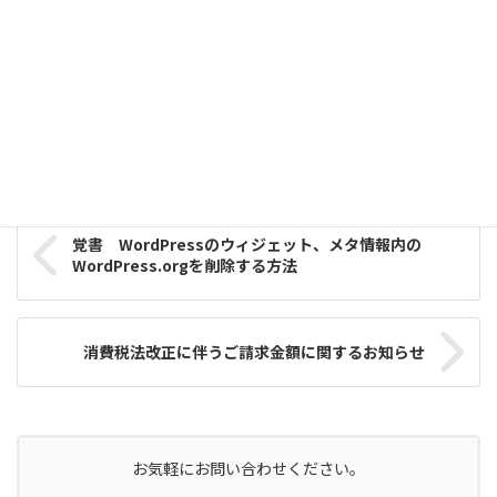
WordPress覚書
カテゴリー
覚書 WordPressのウィジェット、メタ情報内の
WordPress.orgを削除する方法
消費税法改正に伴うご請求金額に関するお知らせ
お気軽にお問い合わせください。