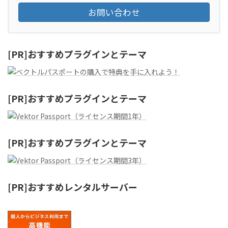
お問い合わせ
[PR]おすすめプラグインとテーマ
[PR]おすすめプラグインとテーマ
[PR]おすすめプラグインとテーマ
[PR]おすすめレンタルサーバー