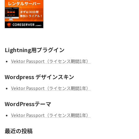
Lightning用プラグイン
Vektor Passport（ライセンス期間1年）
Wordpress デザインスキン
Vektor Passport（ライセンス期間1年）
WordPressテーマ
Vektor Passport（ライセンス期間1年）
最近の投稿