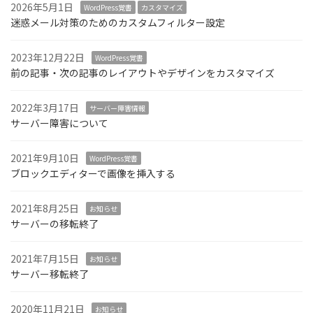
2026年5月1日
WordPress覚書
カスタマイズ
迷惑メール対策のためのカスタムフィルター設定
2023年12月22日
WordPress覚書
前の記事・次の記事のレイアウトやデザインをカスタマイズ
2022年3月17日
サーバー障害情報
サーバー障害について
2021年9月10日
WordPress覚書
ブロックエディターで画像を挿入する
2021年8月25日
お知らせ
サーバーの移転終了
2021年7月15日
お知らせ
サーバー移転終了
2020年11月21日
お知らせ