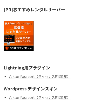
[PR]おすすめレンタルサーバー
Lightning用プラグイン
Vektor Passport（ライセンス期間1年）
Wordpress デザインスキン
Vektor Passport（ライセンス期間1年）