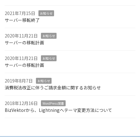
2021年7月15日
お知らせ
サーバー移転終了
2020年11月21日
お知らせ
サーバーの移転計画
2020年11月21日
お知らせ
サーバーの移転計画
2019年8月7日
お知らせ
消費税法改正に伴うご請求金額に関するお知らせ
2018年12月16日
WordPress覚書
BizVektorから、Lightningへテーマ変更方法について