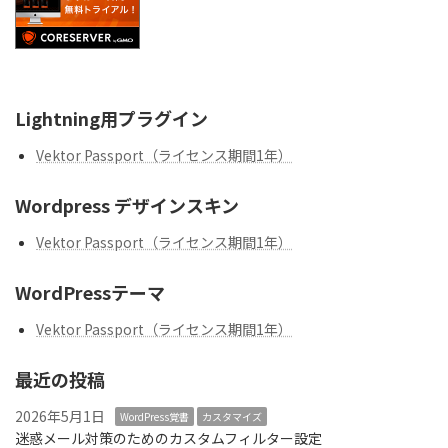
Lightning用プラグイン
Vektor Passport（ライセンス期間1年）
Wordpress デザインスキン
Vektor Passport（ライセンス期間1年）
WordPressテーマ
Vektor Passport（ライセンス期間1年）
最近の投稿
2026年5月1日
WordPress覚書
カスタマイズ
迷惑メール対策のためのカスタムフィルター設定