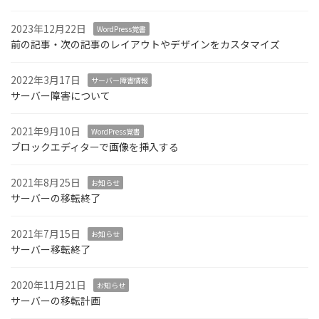
2023年12月22日
WordPress覚書
前の記事・次の記事のレイアウトやデザインをカスタマイズ
2022年3月17日
サーバー障害情報
サーバー障害について
2021年9月10日
WordPress覚書
ブロックエディターで画像を挿入する
2021年8月25日
お知らせ
サーバーの移転終了
2021年7月15日
お知らせ
サーバー移転終了
2020年11月21日
お知らせ
サーバーの移転計画