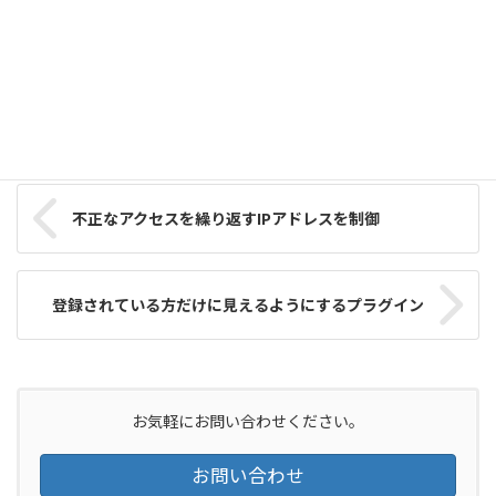
2013年4月18日
WordPress覚書
カテゴリー
タグ
WordPress
WordPress プラグイン
ブルートフォース攻撃
不正なアクセスを繰り返すIPアドレスを制御
登録されている方だけに見えるようにするプラグイン
お気軽にお問い合わせください。
お問い合わせ