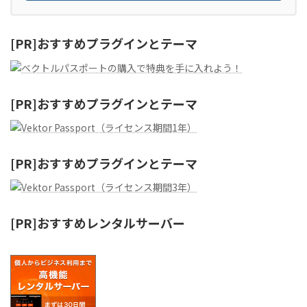
[PR]おすすめプラグインとテーマ
[PR]おすすめプラグインとテーマ
[PR]おすすめプラグインとテーマ
[PR]おすすめレンタルサーバー