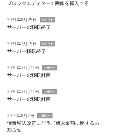
ブロックエディターで画像を挿入する
2021年8月25日
お知らせ
サーバーの移転終了
2021年7月15日
お知らせ
サーバー移転終了
2020年11月21日
お知らせ
サーバーの移転計画
2020年11月21日
お知らせ
サーバーの移転計画
2019年8月7日
お知らせ
消費税法改正に伴うご請求金額に関するお
知らせ