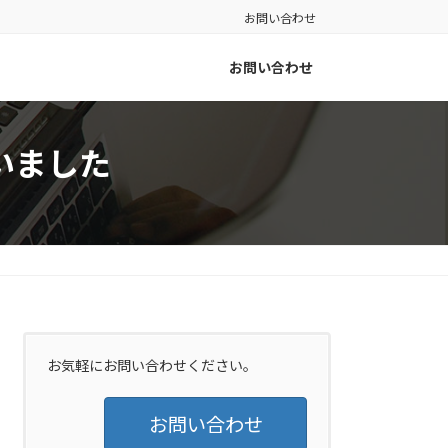
お問い合わせ
お問い合わせ
いました
お気軽にお問い合わせください。
お問い合わせ