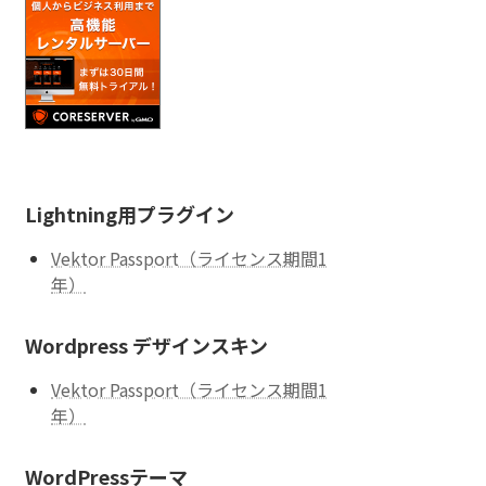
Lightning用プラグイン
Vektor Passport（ライセンス期間1
年）
Wordpress デザインスキン
Vektor Passport（ライセンス期間1
年）
WordPressテーマ