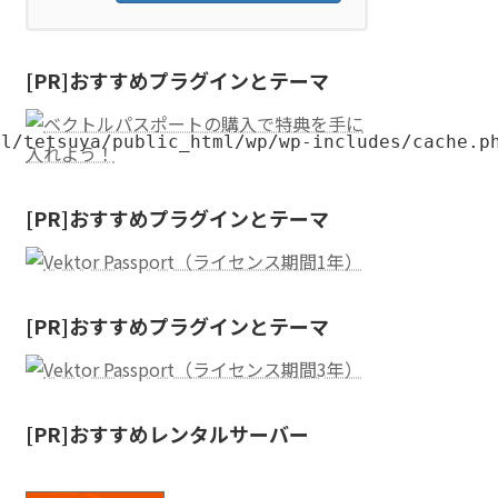
[PR]おすすめプラグインとテーマ
al/tetsuya/public_html/wp/wp-includes/cache.p
[PR]おすすめプラグインとテーマ
[PR]おすすめプラグインとテーマ
[PR]おすすめレンタルサーバー