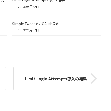
2013年5月22日
Simple TweetでのOAuth設定
2013年4月17日
Limit Login Attempts導入の結果