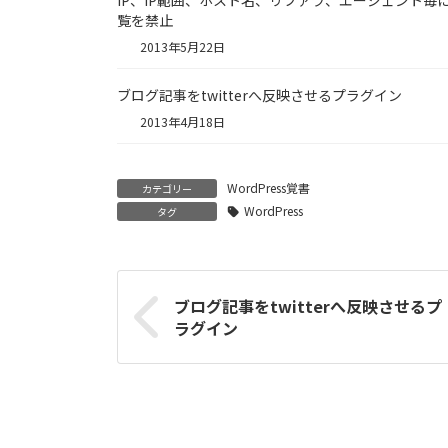
覧を禁止
2013年5月22日
ブログ記事をtwitterへ反映させるプラグイン
2013年4月18日
WordPress覚書
カテゴリー
WordPress
タグ
ブログ記事をtwitterへ反映させるプ
ラグイン