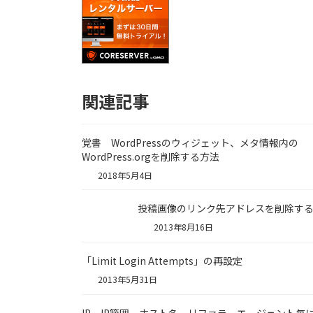
関連記事
覚書 WordPressのウィジェット、メタ情報内の
WordPress.orgを削除する方法
2018年5月4日
投稿画像のリンク先アドレスを削除す
2013年8月16日
「Limit Login Attempts」の再設定
2013年5月31日
IP、IP範囲、ホスト名、リファラ、エージェント毎