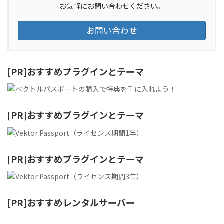
お気軽にお問い合わせください。
お問い合わせ
[PR]おすすめプラグインとテーマ
[PR]おすすめプラグインとテーマ
[PR]おすすめプラグインとテーマ
[PR]おすすめレンタルサーバー