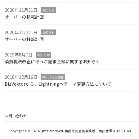
2020年11月21日
お知らせ
サーバーの移転計画
2020年11月21日
お知らせ
サーバーの移転計画
2019年8月7日
お知らせ
消費税法改正に伴うご請求金額に関するお知らせ
2018年12月16日
WordPress覚書
BizVektorから、Lightningへテーマ変更方法について
お問い合わせ
Copyright © iCS All Rights Reserved. 届出電気通信事業者 届出番号:A-12-03740