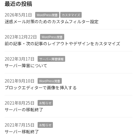
最近の投稿
2026年5月1日
WordPress覚書
カスタマイズ
迷惑メール対策のためのカスタムフィルター設定
2023年12月22日
WordPress覚書
前の記事・次の記事のレイアウトやデザインをカスタマイズ
2022年3月17日
サーバー障害情報
サーバー障害について
2021年9月10日
WordPress覚書
ブロックエディターで画像を挿入する
2021年8月25日
お知らせ
サーバーの移転終了
2021年7月15日
お知らせ
サーバー移転終了