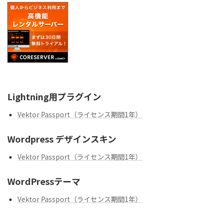
Lightning用プラグイン
Vektor Passport（ライセンス期間1年）
Wordpress デザインスキン
Vektor Passport（ライセンス期間1年）
WordPressテーマ
Vektor Passport（ライセンス期間1年）