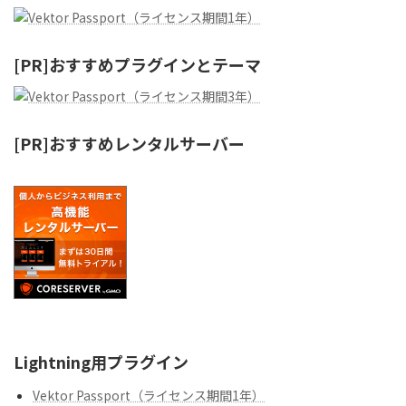
[PR]おすすめプラグインとテーマ
[PR]おすすめレンタルサーバー
Lightning用プラグイン
Vektor Passport（ライセンス期間1年）