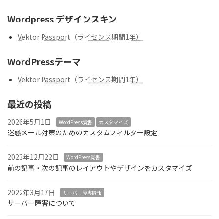
Wordpress デザインスキン
Vektor Passport（ライセンス期間1年）
WordPressテーマ
Vektor Passport（ライセンス期間1年）
最近の投稿
2026年5月1日
WordPress覚書
カスタマイズ
迷惑メール対策のためのカスタムフィルター設定
2023年12月22日
WordPress覚書
前の記事・次の記事のレイアウトやデザインをカスタマイズ
2022年3月17日
サーバー障害情報
サーバー障害について