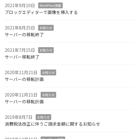
2021年9月10日
WordPress覚書
ブロックエディターで画像を挿入する
2021年8月25日
お知らせ
サーバーの移転終了
2021年7月15日
お知らせ
サーバー移転終了
2020年11月21日
お知らせ
サーバーの移転計画
2020年11月21日
お知らせ
サーバーの移転計画
2019年8月7日
お知らせ
消費税法改正に伴うご請求金額に関するお知らせ