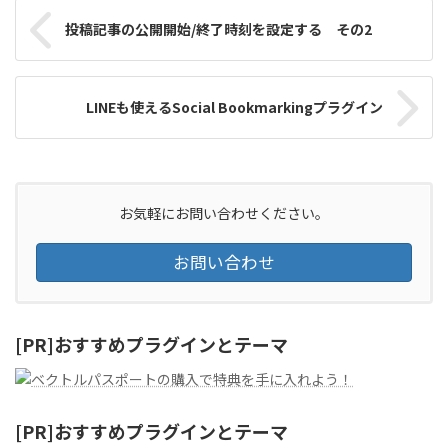
投稿記事の公開開始/終了時刻を設定する その2
LINEも使えるSocial Bookmarkingプラグイン
お気軽にお問い合わせください。
お問い合わせ
[PR]おすすめプラグインとテーマ
[PR]おすすめプラグインとテーマ