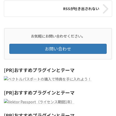
RSSが吐き出されない
お気軽にお問い合わせください。
お問い合わせ
[PR]おすすめプラグインとテーマ
[PR]おすすめプラグインとテーマ
[PR]おすすめプラグインとテーマ