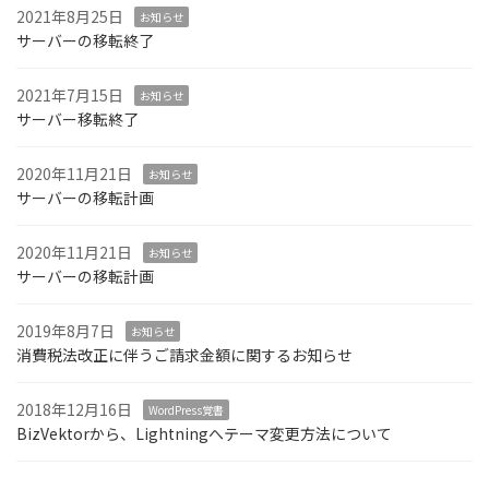
2021年8月25日
お知らせ
サーバーの移転終了
2021年7月15日
お知らせ
サーバー移転終了
2020年11月21日
お知らせ
サーバーの移転計画
2020年11月21日
お知らせ
サーバーの移転計画
2019年8月7日
お知らせ
消費税法改正に伴うご請求金額に関するお知らせ
2018年12月16日
WordPress覚書
BizVektorから、Lightningへテーマ変更方法について