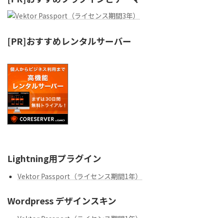
[PR]おすすめレンタルサーバー
Lightning用プラグイン
Vektor Passport（ライセンス期間1年）
Wordpress デザインスキン